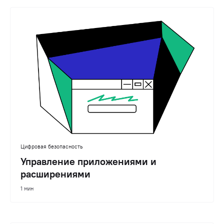
Цифровая безопасность
Управление приложениями и
расширениями
1 мин