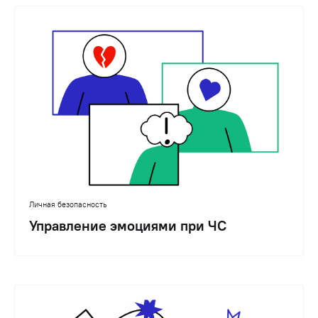
Личная безопасность
Управление эмоциями при ЧС