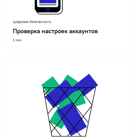
Цифровая безопасность
Проверка настроек аккаунтов
2 мин