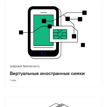
Цифровая безопасность
Виртуальные иностранные симки
1 мин