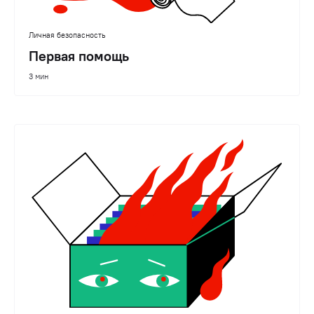
Личная безопасность
Первая помощь
3 мин