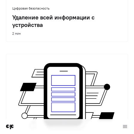
Цифровая безопасность
Удаление всей информации с
устройства
2 мин