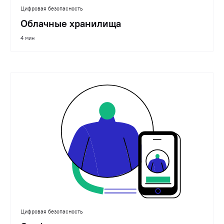
Цифровая безопасность
Облачные хранилища
4 мин
Цифровая безопасность