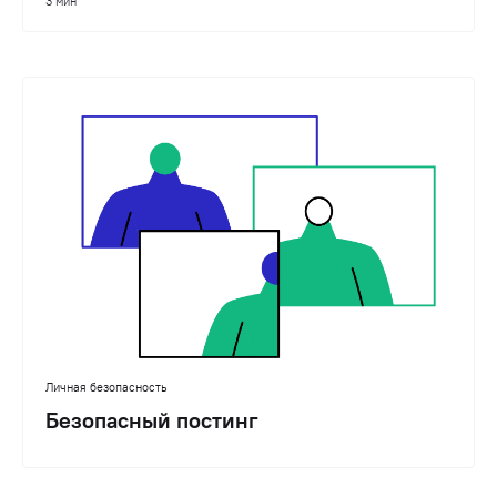
3 мин
Личная безопасность
Безопасный постинг