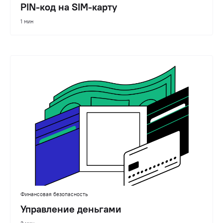
PIN-код на SIM-карту
1 мин
Финансовая безопасность
Управление деньгами