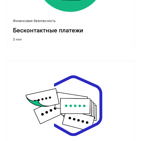
Финансовая безопасность
Бесконтактные платежи
3 мин