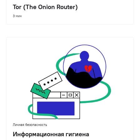
Tor (The Onion Router)
3 мин
Личная безопасность
Информационная гигиена