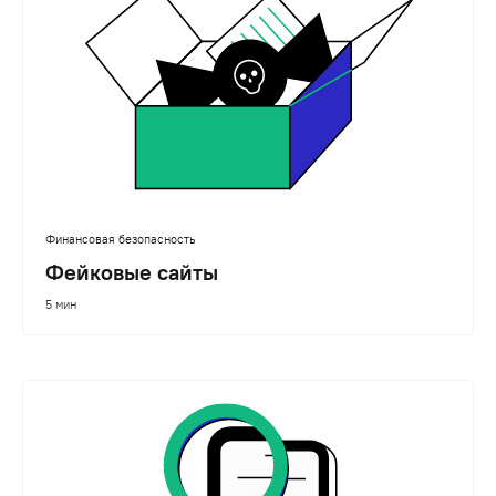
Финансовая безопасность
Фейковые сайты
5 мин