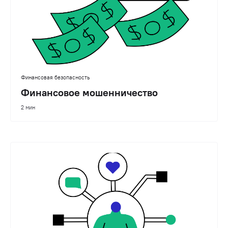
Финансовая безопасность
Финансовое мошенничество
2 мин