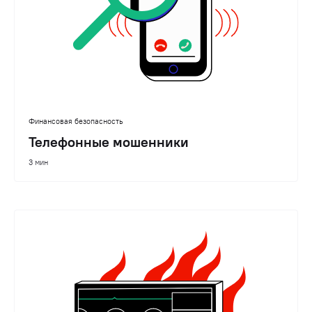
Финансовая безопасность
Телефонные мошенники
3 мин