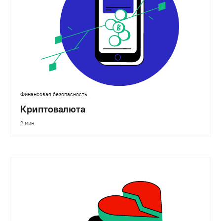
Финансовая безопасность
Криптовалюта
2 мин