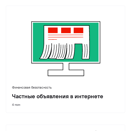
Финансовая безопасность
Частные объявления в интернете
4 мин