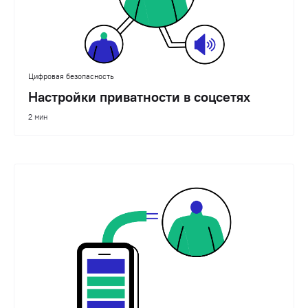
Цифровая безопасность
Настройки приватности в соцсетях
2 мин