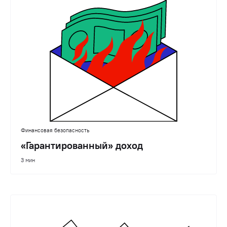
Финансовая безопасность
«Гарантированный» доход
3 мин