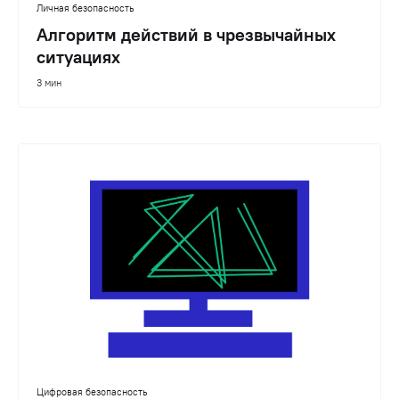
Личная безопасность
Алгоритм действий в чрезвычайных
ситуациях
3 мин
Цифровая безопасность