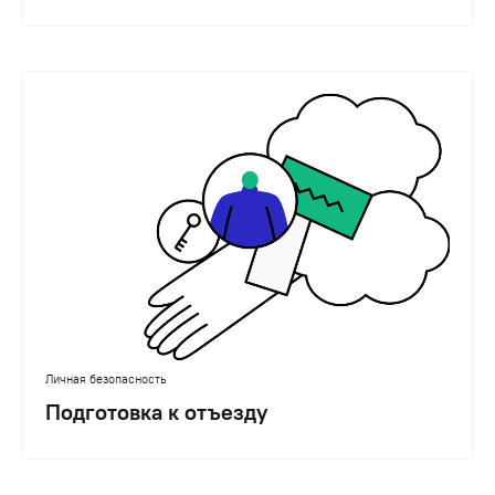
Личная безопасность
Подготовка к отъезду