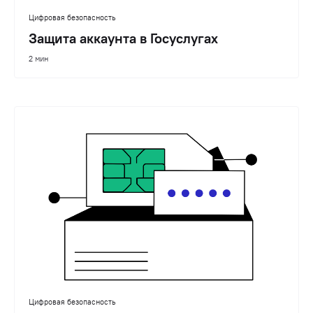
Цифровая безопасность
Защита аккаунта в Госуслугах
2 мин
Цифровая безопасность