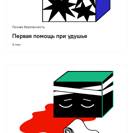
Личная безопасность
Первая помощь при удушье
4 мин