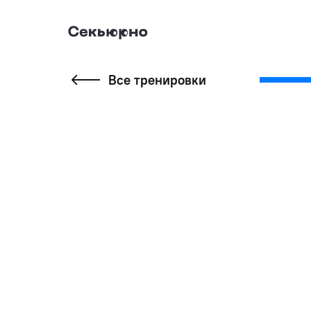
Все тренировки