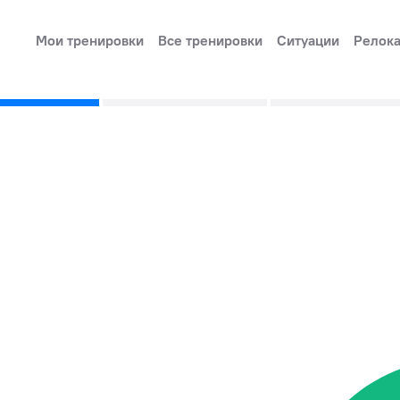
Мои тренировки
Все тренировки
Ситуации
Релок