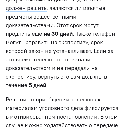
должен решить
, являются ли изъятые
предметы вещественными
доказательствами. Этот срок могут
продлить ещё
на 30 дней
. Также телефон
могут направить на экспертизу, срок
которой закон не устанавливает. Если за
это время телефон не признали
доказательством и не передали на
экспертизу, вернуть его вам должны
в
течение 5 дней
.
Решение о приобщении телефона к
материалам уголовного дела фиксируется
в мотивированном постановлении. В этом
случае можно ходатайствовать о передаче