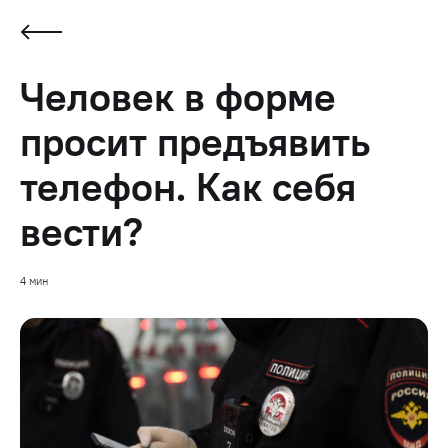
Человек в форме
просит предъявить
телефон. Как себя
вести?
4 мин