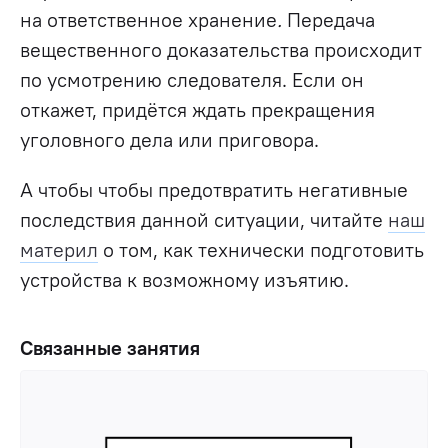
на ответственное хранение
.
Передача
вещественного доказательства происходит
по усмотрению следователя. Если он
откажет, придётся ждать прекращения
уголовного дела или приговора.
А чтобы чтобы предотвратить негативные
последствия данной ситуации, читайте
наш
материл
о том, как технически подготовить
устройства к возможному изъятию.
Связанные занятия