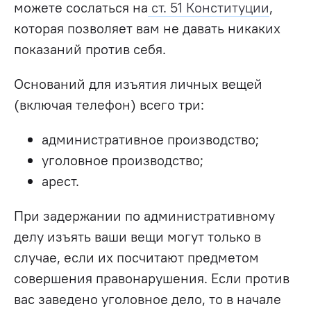
можете сослаться на
ст. 51 Конституции
,
которая позволяет вам не давать никаких
показаний против себя.
Оснований для изъятия личных вещей
(включая телефон) всего три:
административное производство;
уголовное производство;
арест.
При задержании по административному
делу изъять ваши вещи могут только в
случае, если их посчитают предметом
совершения правонарушения. Если против
вас заведено уголовное дело, то в начале