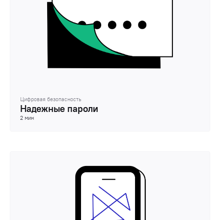
Цифровая безопасность
Надежные пароли
2 мин