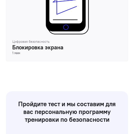
Цифровая безопасность
Блокировка экрана
1 мин
Пройдите тест и мы составим для
вас персональную программу
тренировки по безопасности