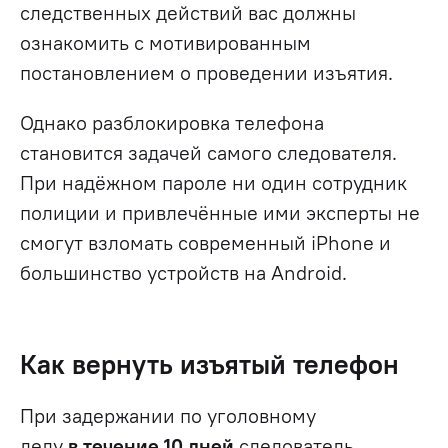
следственных действий вас должны
ознакомить с мотивированным
постановлением о проведении изъятия.
Однако разблокировка телефона
становится задачей самого следователя.
При надёжном пароле ни один сотрудник
полиции и привлечённые ими эксперты не
смогут взломать современный iPhone и
большинство устройств на Android.
Как вернуть изъятый телефон
При задержании по уголовному
делу
в течение 10 дней
следователь