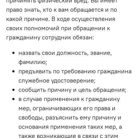
причинять физический вред. Вы имеет
право знать, кто к вам обращается и по
какой причине. В ходе осуществления
своих полномочий при обращении к
гражданину сотрудник обязан:
назвать свои должность, звание,
фамилию;
предъявить по требованию гражданина
служебное удостоверение;
сообщить причину и цель обращения;
в случае применения к гражданину
мер, ограничивающих его права и
свободы, разъяснить ему причину и
основания применения таких мер, а
также возникающие в связи с этим