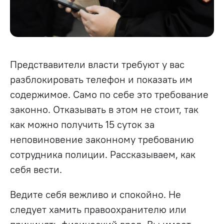
Предствавители власти требуют у вас
разблокировать телефон и показать им
содержимое. Само по себе это требование
законно. Отказывать в этом не стоит, так
как можно получить 15 суток за
неповиновение законному требованию
сотрудника полиции. Рассказываем, как
себя вести.
Ведите себя вежливо и спокойно. Не
следует хамить правоохранителю или