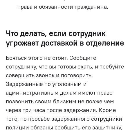
права и обязанности гражданина.
Что делать, если сотрудник
угрожает доставкой в отделение
Бояться этого не стоит. Сообщите
сотруднику, что вы готовы ехать, и требуйте
совершить звонок и поговорить.
Задержанные по уголовным и
административным делам имеют право
позвонить своим близким не позже чем
через три часа после задержания. Кроме
того, по просьбе задержанного сотрудники
полиции обязаны сообщить его защитнику,