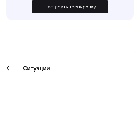
Настроить тренировку
Ситуации