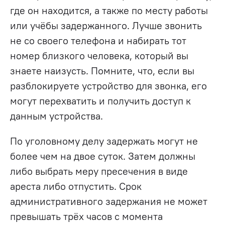
где он находится, а также по месту работы
или учёбы задержанного. Лучше звонить
не со своего телефона и набирать тот
номер близкого человека, который вы
знаете наизусть. Помните, что, если вы
разблокируете устройство для звонка, его
могут перехватить и получить доступ к
данным устройства.
По уголовному делу задержать могут не
более чем на двое суток. Затем должны
либо выбрать меру пресечения в виде
ареста либо отпустить. Срок
административного задержания не может
превышать трёх часов с момента