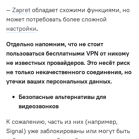
—
Zapret
обладает схожими функциями, но
может потребовать более сложной
настройки
.
Отдельно напомним, что не стоит
пользоваться бесплатными VPN от никому
не известных провайдеров. Это несёт риск
не только некачественного соединения, но
утечки ваших персональных данных.
Безопасные альтернативы для
видеозвонков
К сожалению, часть из них (например,
Signal) уже заблокированы или могут быть