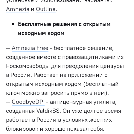
Amnezia
и
Outline
.
Бесплатные решения c открытым
исходным кодом
—
Amnezia Free
- бесплатное решение,
созданное вместе с правозащитниками из
Роскомсвободы для преодоления цензуры
в России. Работает на приложении с
открытым исходным кодом (бесплатный
ключ можно запросить прямо в нём).
—
GoodbyeDPI
- антицензурная утилита,
созданная ValdikSS. Он уже долгое время
работает в России в условиях жестких
блокировок и хорошо показал себя.