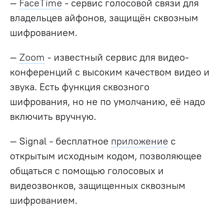
—
FaceTime
- сервис голосовой связи для
владельцев айфонов, защищён сквозным
шифрованием.
—
Zoom
- известный сервис для видео-
конференций с высоким качеством видео и
звука. Есть функция сквозного
шифрования, но не по умолчанию, её надо
включить вручную.
— Signal -
бесплатное
приложение
с
открытым исходным кодом, позволяющее
общаться с помощью голосовых и
видеозвонков, защищенных сквозным
шифрованием.