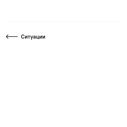
Ситуации