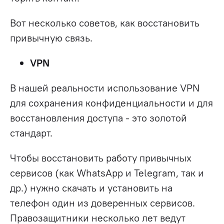
Вот несколько советов, как восстановить
привычную связь.
VPN
В нашей реальности использование VPN
для сохранения конфиденциальности и для
восстановления доступа - это золотой
стандарт.
Чтобы восстановить работу привычных
сервисов (как WhatsApp и Telegram, так и
др.) нужно скачать и установить на
телефон один из доверенных сервисов.
Правозащитники несколько лет ведут