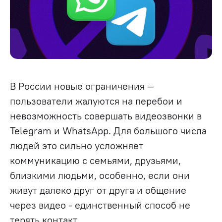
В России новые ограничения —
пользователи жалуются на перебои и
невозможность совершать видеозвонки в
Telegram и WhatsApp. Для большого числа
людей это сильно усложняет
коммуникацию с семьями, друзьями,
близкими людьми, особенно, если они
живут далеко друг от друга и общение
через видео - единственный способ не
терять контакт.