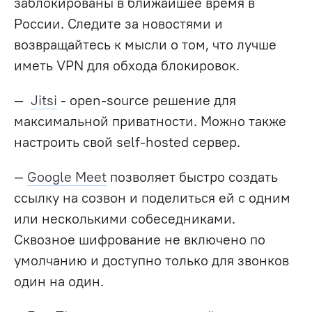
заблокированы в ближайшее время в
России. Следите за новостями и
возвращайтесь к мысли о том, что лучше
иметь VPN для обхода блокировок.
—
Jitsi
- open-source решение для
максимальной приватности. Можно также
настроить свой self-hosted сервер.
—
Google Meet
позволяет быстро создать
ссылку на созвон и поделиться ей с одним
или несколькими собеседниками.
Сквозное шифрование не включено по
умолчанию и доступно только для звонков
один на один.