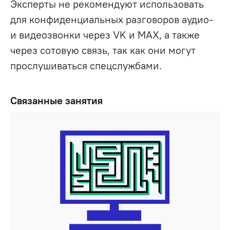
Эксперты не рекомендуют использовать
для конфиденциальных разговоров аудио-
и видеозвонки через VK и MAX, а также
через сотовую связь, так как они могут
прослушиваться спецслужбами.
Связанные занятия