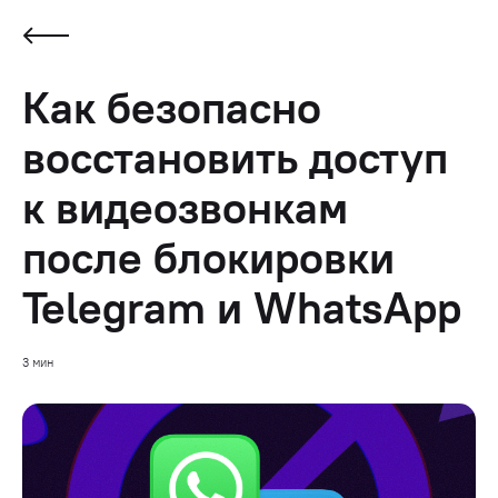
Как безопасно
восстановить доступ
к видеозвонкам
после блокировки
Telegram и WhatsApp
3 мин