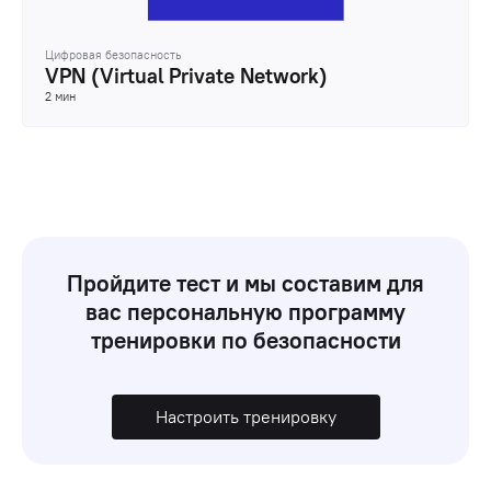
Цифровая безопасность
VPN (Virtual Private Network)
2 мин
Пройдите тест и мы составим для
вас персональную программу
тренировки по безопасности
Настроить тренировку