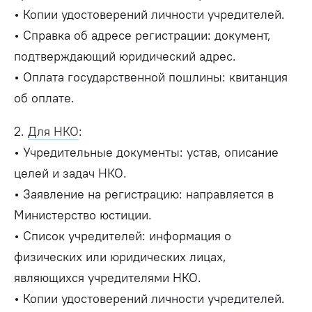
• Копии удостоверений личности учредителей.
• Справка об адресе регистрации: документ,
подтверждающий юридический адрес.
• Оплата государственной пошлины: квитанция
об оплате.
2.
Для НКО
:
• Учредительные документы: устав, описание
целей и задач НКО.
• Заявление на регистрацию: направляется в
Министерство юстиции.
• Список учредителей: информация о
физических или юридических лицах,
являющихся учредителями НКО.
• Копии удостоверений личности учредителей.