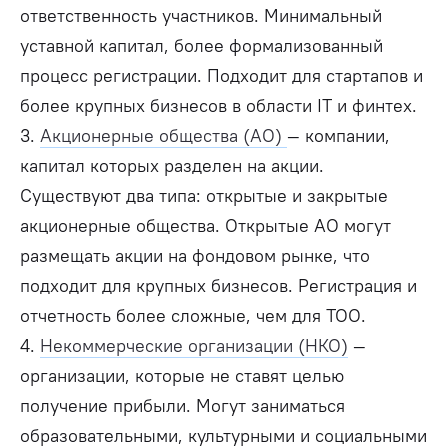
ответственность участников. Минимальный
уставной капитал, более формализованный
процесс регистрации. Подходит для стартапов и
более крупных бизнесов в области IT и финтех.
3.
Акционерные общества (АО)
—
компании,
капитал которых разделен на акции.
Существуют два типа: открытые и закрытые
акционерные общества. Открытые АО могут
размещать акции на фондовом рынке, что
подходит для крупных бизнесов. Регистрация и
отчетность более сложные, чем для ТОО.
4.
Некоммерческие организации (НКО)
—
организации, которые не ставят целью
получение прибыли. Могут заниматься
образовательными, культурными и социальными