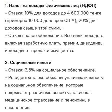
1. Налог на доходы физических лиц (НДФЛ)
• Ставка: 10% для доходов до 4 600 000 тенге
(примерно 10 000 долларов США), 20% для
доходов свыше этой суммы.
• Объект налогообложения: Все виды доходов,
включая заработную плату, премии, дивиденды
и доходы от продажи имущества.
2. Социальные налоги
• Ставка: 3,5% на социальное обеспечение.
• Резиденты также обязаны уплачивать взносы
на социальное обеспечение, которые
покрывают различные аспекты, такие как
медицинское страхование и пенсионные
накопления.