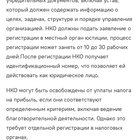
учредительных документов, включая устав,
который должен содержать информацию о
целях, задачах, структуре и порядке управления
организацией. НКО должны подать заявление о
регистрации в местный орган юстиции, процесс
регистрации может занять от 10 до 30 рабочих
дней.После регистрации НКО получает
идентификационный номер, что позволяет ей
действовать как юридическое лицо.
НКО могут быть освобождены от уплаты налога
на прибыль, если они соответствуют
определенным критериям, включая ведение
благотворительной деятельности. Однако это
требует отдельной регистрации в налоговых
органах.