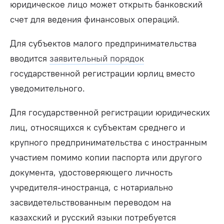
юридическое лицо может открыть банковский
счет для ведения финансовых операций.
Для субъектов малого предпринимательства
вводится
заявительный порядок
государственной регистрации юрлиц вместо
уведомительного.
Для государственной регистрации юридических
лиц, относящихся к субъектам среднего и
крупного предпринимательства с иностранным
участием помимо копии паспорта или другого
документа, удостоверяющего личность
учредителя-иностранца, с нотариально
засвидетельствованным переводом на
казахский и русский языки потребуется