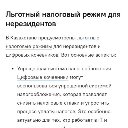
Льготный налоговый режим для
нерезидентов
В Казахстане предусмотрены
льготные
налоговые режимы
для нерезидентов и
цифровых кочевников. Вот основные аспекты:
Упрощенная система налогообложения:
Цифровые кочевники
могут
воспользоваться упрощенной системой
налогообложения, которая позволяет
снизить налоговые ставки и упростить
процесс уплаты налогов. Это особенно
актуально для тех, кто работает в IT и