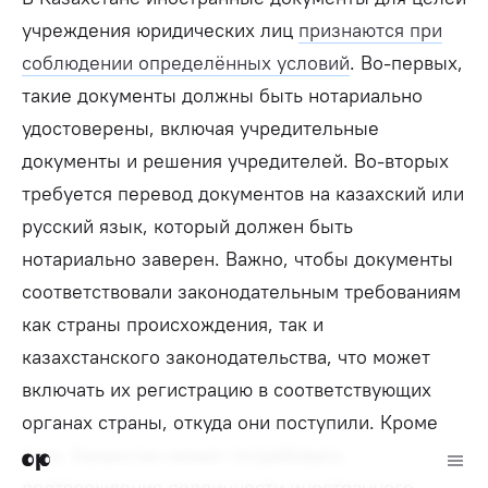
учреждения юридических лиц
признаются при
соблюдении определённых условий
. Во-первых,
такие документы должны быть нотариально
удостоверены, включая учредительные
документы и решения учредителей. Во-вторых
требуется перевод документов на казахский или
русский язык, который должен быть
нотариально заверен. Важно, чтобы документы
соответствовали законодательным требованиям
как страны происхождения, так и
казахстанского законодательства, что может
включать их регистрацию в соответствующих
органах страны, откуда они поступили. Кроме
того, Казахстан может потребовать
подтверждения подлинности иностранного