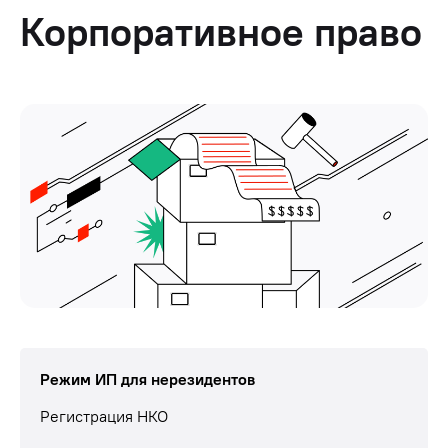
Корпоративное право
Режим ИП для нерезидентов
Регистрация НКО