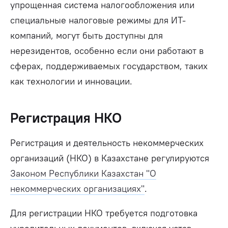
упрощенная система налогообложения или
специальные налоговые режимы для ИТ-
компаний, могут быть доступны для
нерезидентов, особенно если они работают в
сферах, поддерживаемых государством, таких
как технологии и инновации.
Регистрация НКО
Регистрация и деятельность некоммерческих
организаций (НКО) в Казахстане регулируются
Законом Республики Казахстан "О
некоммерческих организациях"
.
Для регистрации НКО требуется подготовка