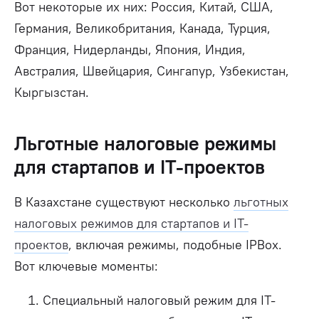
Вот некоторые их них: Россия, Китай, США,
Германия, Великобритания, Канада, Турция,
Франция, Нидерланды, Япония, Индия,
Австралия, Швейцария, Сингапур, Узбекистан,
Кыргызстан.
Льготные налоговые режимы
для стартапов и IT-проектов
В Казахстане существуют несколько
льготных
налоговых режимов для стартапов и IT-
проектов
, включая режимы, подобные IPBox.
Вот ключевые моменты:
Специальный налоговый режим для IT-