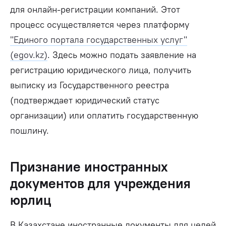
для онлайн-регистрации компаний. Этот
процесс осуществляется через платформу
"Единого портала государственных услуг"
(egov.kz)
. Здесь можно подать заявление на
регистрацию юридического лица, получить
выписку из Государственного реестра
(подтверждает юридический статус
организации) или
оплатить государственную
пошлину.
Признание иностранных
документов для учреждения
юрлиц
В Казахстане иностранные документы для целей