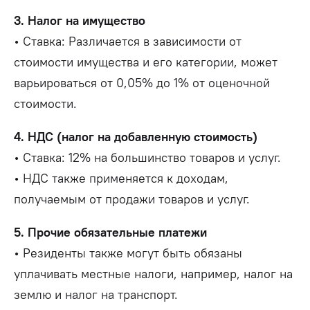
3. Налог на имущество
• Ставка: Различается в зависимости от
стоимости имущества и его категории, может
варьироваться от 0,05% до 1% от оценочной
стоимости.
4. НДС (налог на добавленную стоимость)
• Ставка: 12% на большинство товаров и услуг.
• НДС также применяется к доходам,
получаемым от продажи товаров и услуг.
5. Прочие обязательные платежи
• Резиденты также могут быть обязаны
уплачивать местные налоги, например, налог на
землю и налог на транспорт.