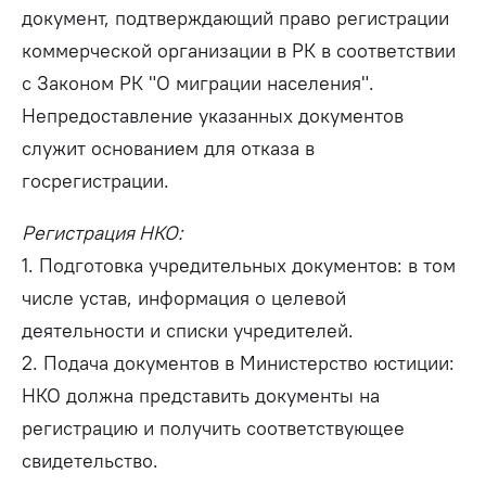
документ, подтверждающий право регистрации
коммерческой организации в РК в соответствии
с Законом РК "О миграции населения".
Непредоставление указанных документов
служит основанием для отказа в
госрегистрации.
Регистрация НКО:
1. Подготовка учредительных документов: в том
числе устав, информация о целевой
деятельности и списки учредителей.
2. Подача документов в Министерство юстиции:
НКО должна представить документы на
регистрацию и получить соответствующее
свидетельство.