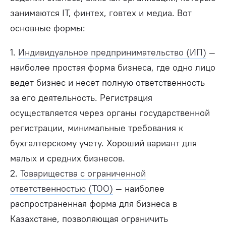
занимаются IT, финтех, говтех и медиа. Вот
основные формы:
1.
Индивидуальное предпринимательство (ИП)
—
наиболее простая форма бизнеса, где одно лицо
ведет бизнес и несет полную ответственность
за его деятельность. Регистрация
осуществляется через органы государственной
регистрации, минимальные требования к
бухгалтерскому учету. Хороший вариант для
малых и средних бизнесов.
2.
Товарищества с ограниченной
ответственностью (ТОО)
—
наиболее
распространенная форма для бизнеса в
Казахстане, позволяющая ограничить