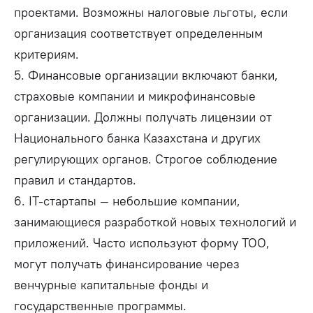
проектами. Возможны налоговые льготы, если
организация соответствует определенным
критериям.
5. Финансовые организации включают банки,
страховые компании и микрофинансовые
организации. Должны получать лицензии от
Национального банка Казахстана и других
регулирующих органов. Строгое соблюдение
правил и стандартов.
6. IT-стартапы
—
небольшие компании,
занимающиеся разработкой новых технологий и
приложений. Часто используют форму ТОО,
могут получать финансирование через
венчурные капитальные фонды и
государственные программы.