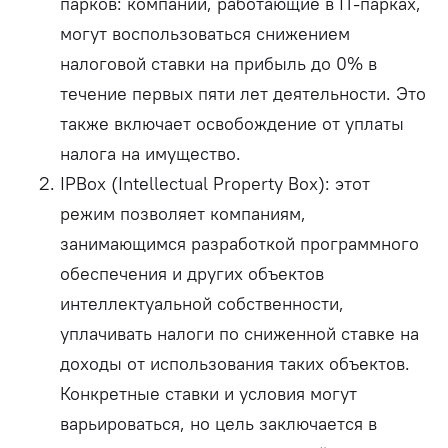
парков: компании, работающие в IT-парках,
могут воспользоваться снижением
налоговой ставки на прибыль до 0% в
течение первых пяти лет деятельности. Это
также включает освобождение от уплаты
налога на имущество.
IPBox (Intellectual Property Box): этот
режим позволяет компаниям,
занимающимся разработкой программного
обеспечения и других объектов
интеллектуальной собственности,
уплачивать налоги по сниженной ставке на
доходы от использования таких объектов.
Конкретные ставки и условия могут
варьироваться, но цель заключается в