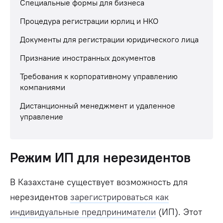
Специальные формы для бизнеса
Процедура регистрации юрлиц и НКО
Документы для регистрации юридического лица
Признание иностранных документов
Требования к корпоративному управлению
компаниями
Дистанционный менеджмент и удаленное
управление
Режим ИП для нерезидентов
В Казахстане существует возможность для
нерезидентов
зарегистрироваться как
индивидуальные предприниматели
(ИП). Этот