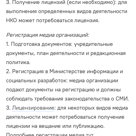
3. Получение лицензий (если необходимо): для
выполнения определенных видов деятельности
НКО может потребоваться лицензия.
Регистрация медиа организаций:
1. Подготовка документов: учредительные
документы, план деятельности и редакционная
политика.
2. Регистрация в Министерстве информации и
социальных разработок: медиа организации
подают документы на регистрацию и должны
соблюдать требования законодательства о СМИ.
3.
Лицензирование
: для некоторых видов медиа
деятельности может потребоваться получение
лицензии на вещание или публикацию.
Подробнее регистрации медиа
тут
.