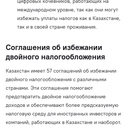
цифровых кочевников, работающих на
международном уровне, так как они могут
избежать уплаты налогов как в Казахстане,
так и в своей стране проживания.
Соглашения об избежании
двойного налогообложения
Казахстан имеет 57 соглашений об избежании
двойного налогообложения с различными
странами. Эти соглашения помогают
предотвратить двойное налогообложение
доходов и обеспечивают более предсказуемую
налоговую среду для иностранных инвесторов и
компаний, работающих в Казахстане и наоборот.