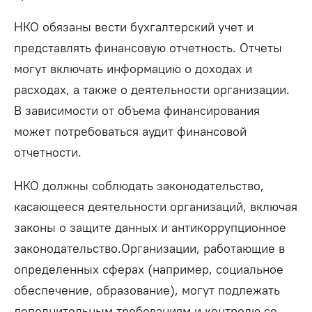
НКО обязаны вести бухгалтерский учет и
представлять финансовую отчетность. Отчеты
могут включать информацию о доходах и
расходах, а также о деятельности организации.
В зависимости от объема финансирования
может потребоваться аудит финансовой
отчетности.
НКО должны соблюдать законодательство,
касающееся деятельности организаций, включая
законы о защите данных и антикоррупционное
законодательство.Организации, работающие в
определенных сферах (например, социальное
обеспечение, образование), могут подлежать
дополнительным требованиям и контролю со