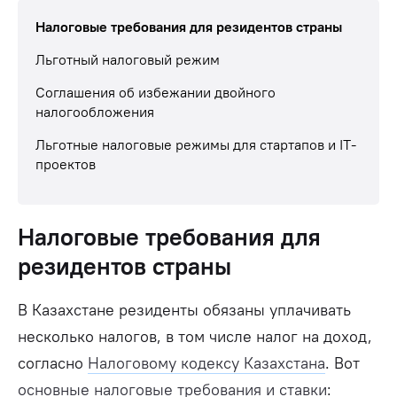
Налоговые требования для резидентов страны
Льготный налоговый режим
Соглашения об избежании двойного
налогообложения
Льготные налоговые режимы для стартапов и IT-
проектов
Налоговые требования для
резидентов страны
В Казахстане резиденты обязаны уплачивать
несколько налогов, в том числе налог на доход,
согласно
Налоговому кодексу Казахстана
. Вот
основные налоговые требования и ставки
: