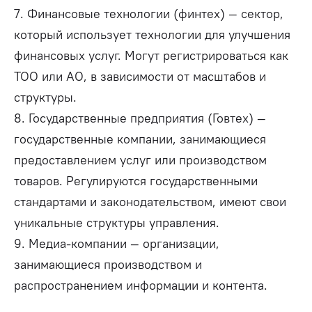
7. Финансовые технологии (финтех)
—
сектор,
который использует технологии для улучшения
финансовых услуг. Могут регистрироваться как
ТОО или АО, в зависимости от масштабов и
структуры.
8. Государственные предприятия (Говтех)
—
государственные компании, занимающиеся
предоставлением услуг или производством
товаров. Регулируются государственными
стандартами и законодательством, имеют свои
уникальные структуры управления.
9. Медиа-компании
—
организации,
занимающиеся производством и
распространением информации и контента.