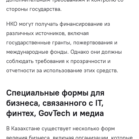
стороны государства.
НКО могут получать финансирование из
различных источников, включая
государственные гранты, пожертвования и
международные фонды. Однако они должны
соблюдать требования к прозрачности и
отчетности за использование этих средств.
Специальные формы для
бизнеса, связанного с IT,
финтех, GovTech и медиа
В Казахстане существует несколько форм
ведения бизнеса, включая организации, которые