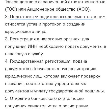
Товарищество с ограниченной ответственностью
(ТОО) или Акционерное общество (АОО).
2.
Подготовка учредительных документов:
к ним
относятся устав и протокол о создании
юридического лица.
3. Регистрация в налоговых органах: для
получения ИНН необходимо подать документы в
налоговую службу.
4. Государственная регистрация: подача
документов в Государственную регистрацию
юридических лиц, которая включает проверку
названия, соответствие учредительных
документов и уплату государственной пошлины.
5. Открытие банковского счета: после
получения свидетельства о регистрации