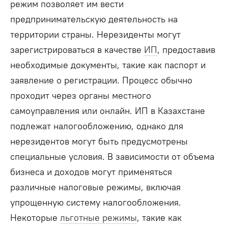
режим позволяет им вести
предпринимательскую деятельность на
территории страны. Нерезиденты могут
зарегистрироваться в качестве
ИП
, предоставив
необходимые документы, такие как паспорт и
заявление о регистрации. Процесс обычно
проходит через органы местного
самоуправления или онлайн. ИП в Казахстане
подлежат налогообложению, однако для
нерезидентов могут быть предусмотрены
специальные условия. В зависимости от объема
бизнеса и доходов могут применяться
различные налоговые режимы, включая
упрощенную систему налогообложения.
Некоторые
льготные режимы
, такие как