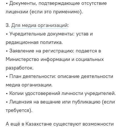
• Документы, подтверждающие отсутствие
лицензии (если это применимо).
3.
Для медиа организаций
:
• Учредительные документы: устав и
редакционная политика.
• Заявление на регистрацию: подается в
Министерство информации и социальных
разработок.
• План деятельности: описание деятельности
медиа организации.
• Копии удостоверений личности учредителей.
• Лицензия на вещание или публикацию (если
требуется).
А ещё в Казахстане существуют возможности