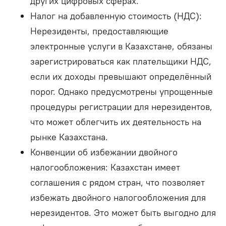
других цифровых сферах.
Налог на добавленную стоимость (НДС):
Нерезиденты, предоставляющие
электронные услуги в Казахстане, обязаны
зарегистрироваться как плательщики НДС,
если их доходы превышают определённый
порог. Однако предусмотрены упрощенные
процедуры регистрации для нерезидентов,
что может облегчить их деятельность на
рынке Казахстана.
Конвенции об избежании двойного
налогообложения: Казахстан имеет
соглашения с рядом стран, что позволяет
избежать двойного налогообложения для
нерезидентов. Это может быть выгодно для