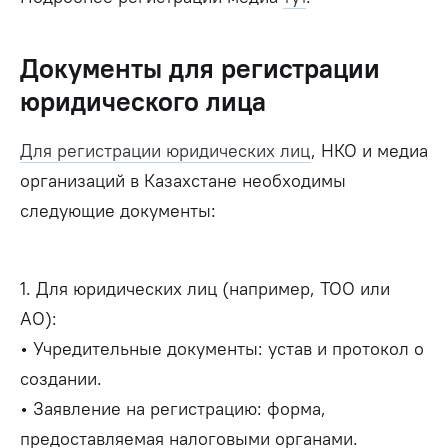
Документы для регистрации
юридического лица
Для регистрации юридических лиц
, НКО и медиа
организаций в Казахстане необходимы
следующие документы:
1. Для юридических лиц (например, ТОО или
АО):
• Учредительные документы: устав и протокол о
создании.
• Заявление на регистрацию: форма,
предоставляемая налоговыми органами.