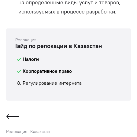
на определенные виды услуг и товаров,
используемых в процессе разработки.
Релокация
Гайд по релокации в Казахстан
Налоги
Корпоративное право
8.
Регулирование интернета
Релокация
Казахстан