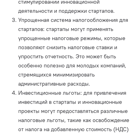
стимулировании инновационной
деятельности и поддержки стартапов.
Упрощенная система налогообложения для
стартапов: стартапы могут применять
упрощенные налоговые режимы, которые
позволяют снизить налоговые ставки и
упростить отчетность. Это может быть
особенно полезно для молодых компаний,
стремящихся минимизировать
административные расходы.
Инвестиционные льготы: для привлечения
инвестиций в стартапы и инновационные
проекты могут предоставляться различные
налоговые льготы, такие как освобождение
от налога на добавленную стоимость (НДС)