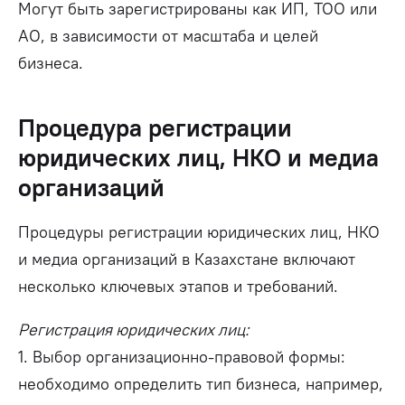
Могут быть зарегистрированы как ИП, ТОО или
АО, в зависимости от масштаба и целей
бизнеса.
Процедура регистрации
юридических лиц, НКО и медиа
организаций
Процедуры регистрации юридических лиц, НКО
и медиа организаций в Казахстане включают
несколько ключевых этапов и требований.
Регистрация юридических лиц:
1. Выбор организационно-правовой формы:
необходимо определить тип бизнеса, например,