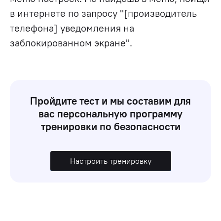
в интернете по запросу "[производитель
телефона] уведомления на
заблокированном экране".
Пройдите тест и мы составим для
вас персональную программу
тренировки по безопасности
Настроить тренировку