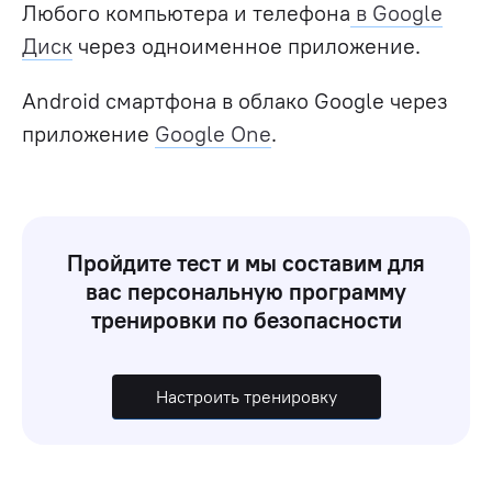
Любого компьютера и телефона
в Google
Диск
через одноименное приложение.
Android смартфона в облако Google через
приложение
Google One
.
Пройдите тест и мы составим для
вас персональную программу
тренировки по безопасности
Настроить тренировку