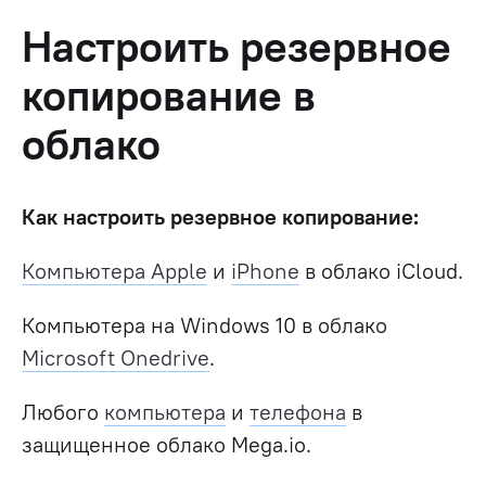
Настроить резервное
копирование в
облако
Как настроить резервное копирование:
Компьютера Apple
и
iPhone
в облако iCloud.
Компьютера на Windows 10 в облако
Microsoft Onedrive
.
Любого
компьютера
и
телефона
в
защищенное облако Mega.io.