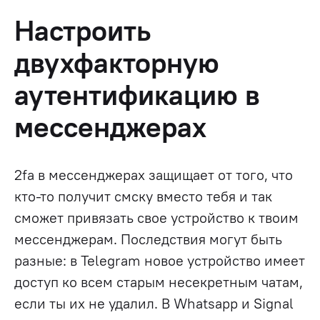
Настроить
двухфакторную
аутентификацию в
мессенджерах
2fa в мессенджерах защищает от того, что
кто-то получит смску вместо тебя и так
сможет привязать свое устройство к твоим
мессенджерам. Последствия могут быть
разные: в Telegram новое устройство имеет
доступ ко всем старым несекретным чатам,
если ты их не удалил. В Whatsapp и Signal