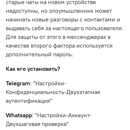
старые чаты на новом устройстве
недоступны, но злоумышленник может
начинать новые разговоры с контактами и
выдавать себя за настоящего пользователя.
Для защиты от этого в мессенджерах в
качестве второго фактора используется
дополнительный пароль.
Как его установить?
Telegram
: "Настройки-
Конфиденциальность-Двухэтапная
аутентификация"
Whatsapp
: "Настройки-Аккаунт-
Двухшаговая проверка"