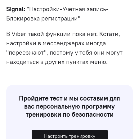
Signal:
"Настройки-Учетная запись-
Блокировка регистрации"
В Viber такой функции пока нет. Кстати,
настройки в мессенджерах иногда
"переезжают", поэтому у тебя они могут
находиться в других пунктах меню.
Пройдите тест и мы составим для
вас персональную программу
тренировки по безопасности
Настроить тренировку